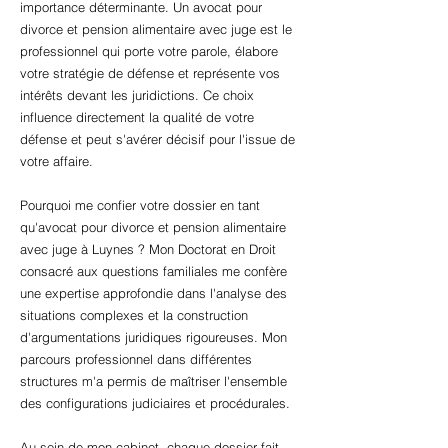
importance déterminante. Un avocat pour
divorce et pension alimentaire avec juge est le
professionnel qui porte votre parole, élabore
votre stratégie de défense et représente vos
intérêts devant les juridictions. Ce choix
influence directement la qualité de votre
défense et peut s'avérer décisif pour l'issue de
votre affaire.
Pourquoi me confier votre dossier en tant
qu'avocat pour divorce et pension alimentaire
avec juge à Luynes ? Mon Doctorat en Droit
consacré aux questions familiales me confère
une expertise approfondie dans l'analyse des
situations complexes et la construction
d'argumentations juridiques rigoureuses. Mon
parcours professionnel dans différentes
structures m'a permis de maîtriser l'ensemble
des configurations judiciaires et procédurales.
Au sein de mon cabinet, chaque dossier fait