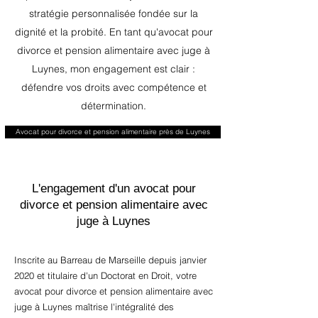
stratégie personnalisée fondée sur la
dignité et la probité. En tant qu'avocat pour
divorce et pension alimentaire avec juge à
Luynes, mon engagement est clair :
défendre vos droits avec compétence et
détermination.
Avocat pour divorce et pension alimentaire près de Luynes
L'engagement d'un avocat pour
divorce et pension alimentaire avec
juge à Luynes
Inscrite au Barreau de Marseille depuis janvier
2020 et titulaire d'un Doctorat en Droit, votre
avocat pour divorce et pension alimentaire avec
juge à Luynes maîtrise l'intégralité des