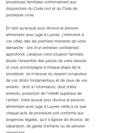
procédures familiales conformément aux
dispositions du Code civil et du Code de
procédure civile.
En tant qu'avocat pour divorce et pension
alimentaire avec juge à Luynes, j'interviens à
vos côtés dès les premiers moments de votre
démarche : lors d'un entretien confidentiel
approfondi, j'analyse votre situation familiale,
étudie l'ensemble des pièces de votre dossier,
et vous accompagne à chaque étape de la
procédure. Je m'assure du respect scrupuleux
de vos droits fondamentaux et de ceux de vos
enfants : droit à l'information, droit d'être
entendu, protection de l'intérêt supérieur de
l'enfant. Votre avocat pour divorce et pension
alimentaire avec juge à Luynes veille à ce que
chaque acte de procédure soit conforme aux
exigences légales, qu'il s'agisse de divorce, de
séparation, de garde d'enfants ou de pension
alimentaire.