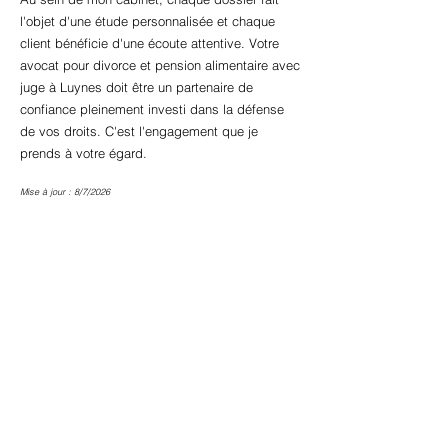
l'objet d'une étude personnalisée et chaque
client bénéficie d'une écoute attentive. Votre
avocat pour divorce et pension alimentaire avec
juge à Luynes doit être un partenaire de
confiance pleinement investi dans la défense
de vos droits. C'est l'engagement que je
prends à votre égard.
Mise à jour : 8/7/2026