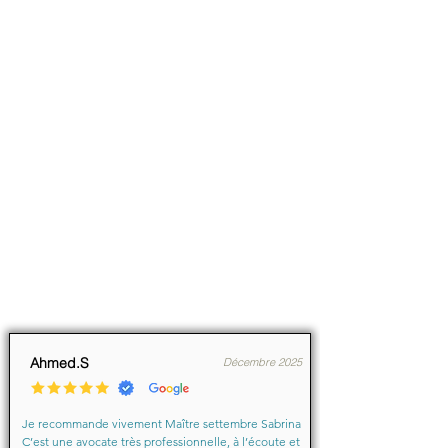
Ahmed.S
Décembre 2025
Je recommande vivement Maître settembre Sabrina 
C’est une avocate très professionnelle, à l’écoute et 