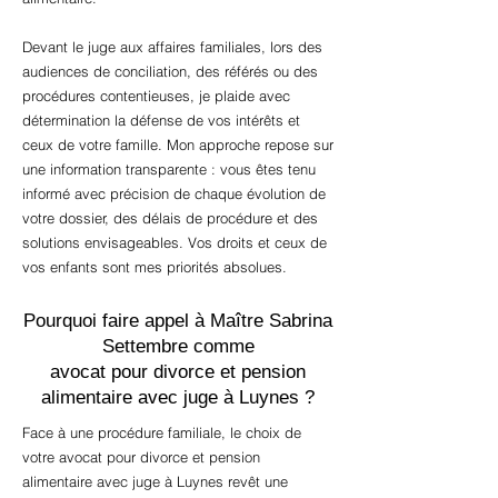
Devant le juge aux affaires familiales, lors des
audiences de conciliation, des référés ou des
procédures contentieuses, je plaide avec
détermination la défense de vos intérêts et
ceux de votre famille. Mon approche repose sur
une information transparente : vous êtes tenu
informé avec précision de chaque évolution de
votre dossier, des délais de procédure et des
solutions envisageables. Vos droits et ceux de
vos enfants sont mes priorités absolues.
Pourquoi faire appel à Maître Sabrina
Settembre comme
avocat pour divorce et pension
alimentaire avec juge à Luynes ?
Face à une procédure familiale, le choix de
votre avocat pour divorce et pension
alimentaire avec juge à Luynes revêt une