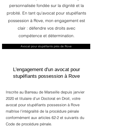
personnalisée fondée sur la dignité et la
probité. En tant qu'avocat pour stupéfiants
possession à Rove, mon engagement est
clair : défendre vos droits avec
compétence et détermination.
Avocat pour stupéfiants près de Rove
L'engagement d'un avocat pour
stupéfiants possession à Rove
Inscrite au Barreau de Marseille depuis janvier
2020 et titulaire d'un Doctorat en Droit, votre
avocat pour stupéfiants possession à Rove
maîtrise l'intégralité de la procédure pénale
conformément aux articles 62-2 et suivants du
Code de procédure pénale.