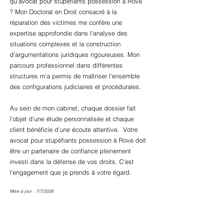
qu'avocat pour stupéfiants possession à Rove
? Mon Doctorat en Droit consacré à la
réparation des victimes me confère une
expertise approfondie dans l'analyse des
situations complexes et la construction
d'argumentations juridiques rigoureuses. Mon
parcours professionnel dans différentes
structures m'a permis de maîtriser l'ensemble
des configurations judiciaires et procédurales.
Au sein de mon cabinet, chaque dossier fait
l'objet d'une étude personnalisée et chaque
client bénéficie d'une écoute attentive. Votre
avocat pour stupéfiants possession à Rove doit
être un partenaire de confiance pleinement
investi dans la défense de vos droits. C'est
l'engagement que je prends à votre égard.
Mise à jour : 7/7/2026