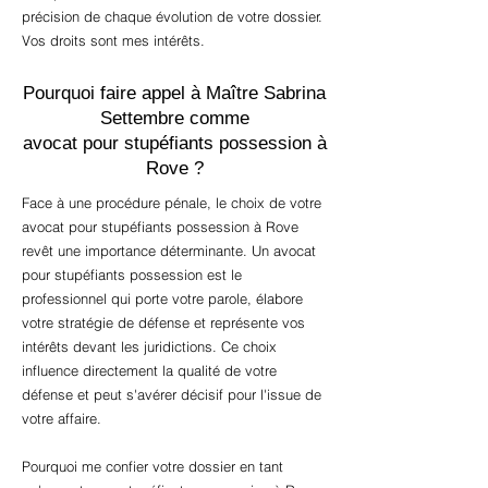
précision de chaque évolution de votre dossier.
Vos droits sont mes intérêts.
Pourquoi faire appel à Maître Sabrina
Settembre comme
avocat pour stupéfiants possession à
Rove ?
Face à une procédure pénale, le choix de votre
avocat pour stupéfiants possession à Rove
revêt une importance déterminante. Un avocat
pour stupéfiants possession est le
professionnel qui porte votre parole, élabore
votre stratégie de défense et représente vos
intérêts devant les juridictions. Ce choix
influence directement la qualité de votre
défense et peut s'avérer décisif pour l'issue de
votre affaire.
Pourquoi me confier votre dossier en tant