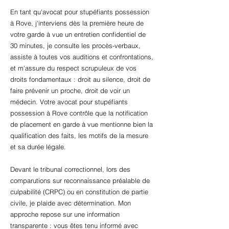
En tant qu'avocat pour stupéfiants possession
à Rove, j'interviens dès la première heure de
votre garde à vue un entretien confidentiel de
30 minutes, je consulte les procès-verbaux,
assiste à toutes vos auditions et confrontations,
et m'assure du respect scrupuleux de vos
droits fondamentaux : droit au silence, droit de
faire prévenir un proche, droit de voir un
médecin. Votre avocat pour stupéfiants
possession à Rove contrôle que la notification
de placement en garde à vue mentionne bien la
qualification des faits, les motifs de la mesure
et sa durée légale.
Devant le tribunal correctionnel, lors des
comparutions sur reconnaissance préalable de
culpabilité (CRPC) ou en constitution de partie
civile, je plaide avec détermination. Mon
approche repose sur une information
transparente : vous êtes tenu informé avec