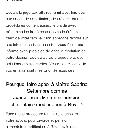
Devant le juge aux affaires familiales, lors des
audiences de conciliation, des référés ou des
procédures contentieuses, je plaide avec
détermination la défense de vos intérêts et
ceux de votre famille. Mon approche repose sur
une information transparente : vous êtes tenu
informé avec précision de chaque évolution de
votre dossier, des délais de procédure et des
solutions envisageables. Vos droits et ceux de
vos enfants sont mes priorités absolues.
Pourquoi faire appel à Maître Sabrina
Settembre comme
avocat pour divorce et pension
alimentaire modification à Rove ?
Face à une procédure familiale, le choix de
votre avocat pour divorce et pension
alimentaire modification à Rove revêt une