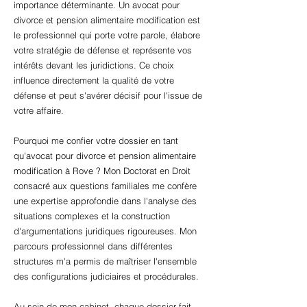
importance déterminante. Un avocat pour
divorce et pension alimentaire modification est
le professionnel qui porte votre parole, élabore
votre stratégie de défense et représente vos
intérêts devant les juridictions. Ce choix
influence directement la qualité de votre
défense et peut s'avérer décisif pour l'issue de
votre affaire.
Pourquoi me confier votre dossier en tant
qu'avocat pour divorce et pension alimentaire
modification à Rove ? Mon Doctorat en Droit
consacré aux questions familiales me confère
une expertise approfondie dans l'analyse des
situations complexes et la construction
d'argumentations juridiques rigoureuses. Mon
parcours professionnel dans différentes
structures m'a permis de maîtriser l'ensemble
des configurations judiciaires et procédurales.
Au sein de mon cabinet, chaque dossier fait