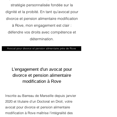
stratégie personnalisée fondée sur la
dignité et la probité. En tant qu'avocat pour
divorce et pension alimentaire modification
à Rove, mon engagement est clair :
défendre vos droits avec compétence et
détermination.
Avocat pour divorce et pension alimentaire près de Rove
L'engagement d'un avocat pour
divorce et pension alimentaire
modification à Rove
Inscrite au Barreau de Marseille depuis janvier
2020 et titulaire d'un Doctorat en Droit, votre
avocat pour divorce et pension alimentaire
modification à Rove maîtrise l'intégralité des