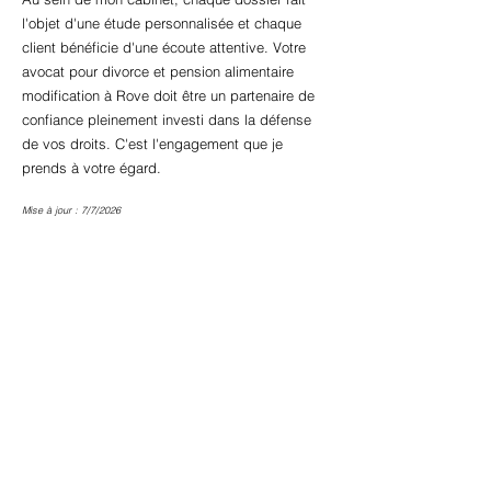
l'objet d'une étude personnalisée et chaque
client bénéficie d'une écoute attentive. Votre
avocat pour divorce et pension alimentaire
modification à Rove doit être un partenaire de
confiance pleinement investi dans la défense
de vos droits. C'est l'engagement que je
prends à votre égard.
Mise à jour : 7/7/2026