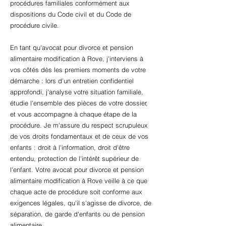
procédures familiales conformément aux
dispositions du Code civil et du Code de
procédure civile.
En tant qu'avocat pour divorce et pension
alimentaire modification à Rove, j'interviens à
vos côtés dès les premiers moments de votre
démarche : lors d'un entretien confidentiel
approfondi, j'analyse votre situation familiale,
étudie l'ensemble des pièces de votre dossier,
et vous accompagne à chaque étape de la
procédure. Je m'assure du respect scrupuleux
de vos droits fondamentaux et de ceux de vos
enfants : droit à l'information, droit d'être
entendu, protection de l'intérêt supérieur de
l'enfant. Votre avocat pour divorce et pension
alimentaire modification à Rove veille à ce que
chaque acte de procédure soit conforme aux
exigences légales, qu'il s'agisse de divorce, de
séparation, de garde d'enfants ou de pension
alimentaire.