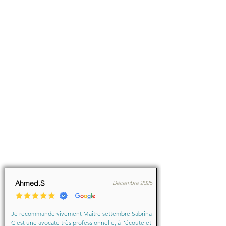
Ahmed.S
Décembre 2025
Je recommande vivement Maître settembre Sabrina 
C’est une avocate très professionnelle, à l’écoute et 