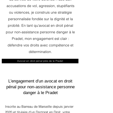
accusations de vol, agression, stupéfiants
ou violences, je construis une stratégie
personnalisée fondée sur la dignité et la
probité. En tant qu'avocat en droit pénal
pour non-assistance personne danger à le
Pradet, mon engagement est clair :
défendre vos droits avec compétence et
détermination.
Avocat en droit pénal près de le Pradet
L'engagement d'un avocat en droit
pénal pour non-assistance personne
danger à le Pradet
Inscrite au Barreau de Marseille depuis janvier
2020 et titulaire d'un Doctorat en Droit, votre