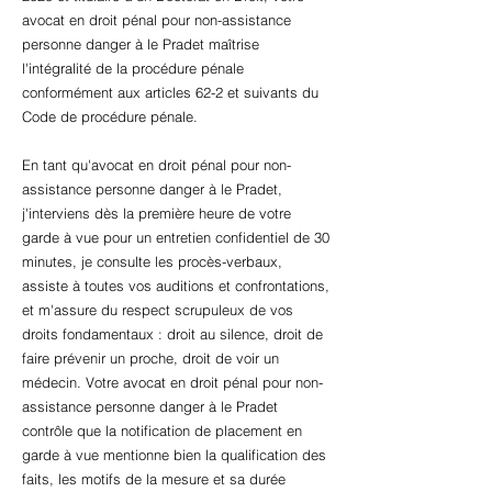
avocat en droit pénal pour non-assistance
personne danger à le Pradet maîtrise
l'intégralité de la procédure pénale
conformément aux articles 62-2 et suivants du
Code de procédure pénale.
En tant qu'avocat en droit pénal pour non-
assistance personne danger à le Pradet,
j'interviens dès la première heure de votre
garde à vue pour un entretien confidentiel de 30
minutes, je consulte les procès-verbaux,
assiste à toutes vos auditions et confrontations,
et m'assure du respect scrupuleux de vos
droits fondamentaux : droit au silence, droit de
faire prévenir un proche, droit de voir un
médecin. Votre avocat en droit pénal pour non-
assistance personne danger à le Pradet
contrôle que la notification de placement en
garde à vue mentionne bien la qualification des
faits, les motifs de la mesure et sa durée