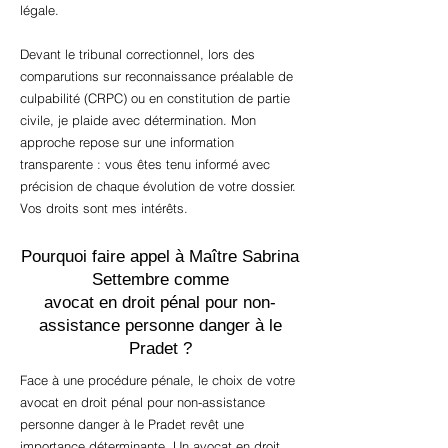
légale.
Devant le tribunal correctionnel, lors des
comparutions sur reconnaissance préalable de
culpabilité (CRPC) ou en constitution de partie
civile, je plaide avec détermination. Mon
approche repose sur une information
transparente : vous êtes tenu informé avec
précision de chaque évolution de votre dossier.
Vos droits sont mes intérêts.
Pourquoi faire appel à Maître Sabrina
Settembre comme
avocat en droit pénal pour non-
assistance personne danger à le
Pradet ?
Face à une procédure pénale, le choix de votre
avocat en droit pénal pour non-assistance
personne danger à le Pradet revêt une
importance déterminante. Un avocat en droit