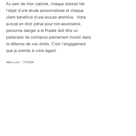
Au sein de mon cabinet, chaque dossier fait
l'objet d'une étude personnalisée et chaque
client bénéficie d'une écoute attentive. Votre
avocat en droit pénal pour non-assistance
personne danger à le Pradet doit être un
partenaire de confiance pleinement investi dans
la défense de vos droits. C'est l'engagement
que je prends à votre égard.
Mise à jour : 7/7/2026