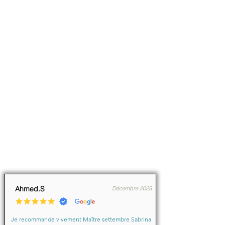
Ahmed.S
Décembre 2025
Je recommande vivement Maître settembre Sabrina 