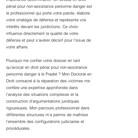
pénal pour non-assistance personne danger est
le professionnel qui porte votre parole, élabore
votre stratégie de défense et représente vos
intérêts devant les juridictions. Ce choix
influence directement la qualité de votre
défense et peut s'avérer décisif pour l'issue de
votre affaire.
Pourquoi me confier votre dossier en tant
qu'avocat en droit pénal pour non-assistance
personne danger à le Pradet ? Mon Doctorat en
Droit consacré à la réparation des victimes me
confère une expertise approfondie dans
l'analyse des situations complexes et la
construction d'argumentations juridiques
rigoureuses. Mon parcours professionnel dans
différentes structures m'a permis de maîtriser
l'ensemble des configurations judiciaires et
procédurales.