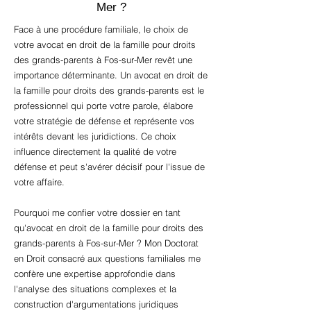
Mer ?
Face à une procédure familiale, le choix de
votre avocat en droit de la famille pour droits
des grands-parents à Fos-sur-Mer revêt une
importance déterminante. Un avocat en droit de
la famille pour droits des grands-parents est le
professionnel qui porte votre parole, élabore
votre stratégie de défense et représente vos
intérêts devant les juridictions. Ce choix
influence directement la qualité de votre
défense et peut s'avérer décisif pour l'issue de
votre affaire.
Pourquoi me confier votre dossier en tant
qu'avocat en droit de la famille pour droits des
grands-parents à Fos-sur-Mer ? Mon Doctorat
en Droit consacré aux questions familiales me
confère une expertise approfondie dans
l'analyse des situations complexes et la
construction d'argumentations juridiques