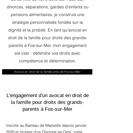
divorces, séparations, gardes d'enfants ou
pensions alimentaires, je construis une
stratégie personnalisée fondée sur la
dignité et la probité. En tant qu'avocat en
droit de la famille pour droits des grands-
parents à Fos-sur-Mer, mon engagement
est clair : défendre vos droits avec
compétence et détermination.
Avocat en droit de la famille près de Fos-sur-Mer
L'engagement d'un avocat en droit de
la famille pour droits des grands-
parents à Fos-sur-Mer
Inscrite au Barreau de Marseille depuis janvier
2020 et titulaire d'un Doctorat en Droit, votre