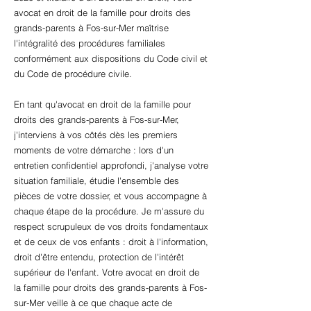
avocat en droit de la famille pour droits des
grands-parents à Fos-sur-Mer maîtrise
l'intégralité des procédures familiales
conformément aux dispositions du Code civil et
du Code de procédure civile.
En tant qu'avocat en droit de la famille pour
droits des grands-parents à Fos-sur-Mer,
j'interviens à vos côtés dès les premiers
moments de votre démarche : lors d'un
entretien confidentiel approfondi, j'analyse votre
situation familiale, étudie l'ensemble des
pièces de votre dossier, et vous accompagne à
chaque étape de la procédure. Je m'assure du
respect scrupuleux de vos droits fondamentaux
et de ceux de vos enfants : droit à l'information,
droit d'être entendu, protection de l'intérêt
supérieur de l'enfant. Votre avocat en droit de
la famille pour droits des grands-parents à Fos-
sur-Mer veille à ce que chaque acte de