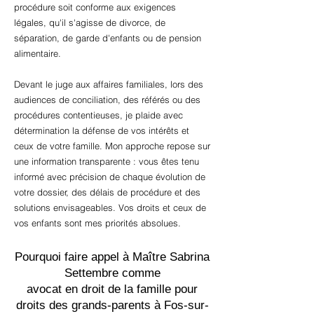
procédure soit conforme aux exigences
légales, qu'il s'agisse de divorce, de
séparation, de garde d'enfants ou de pension
alimentaire.
Devant le juge aux affaires familiales, lors des
audiences de conciliation, des référés ou des
procédures contentieuses, je plaide avec
détermination la défense de vos intérêts et
ceux de votre famille. Mon approche repose sur
une information transparente : vous êtes tenu
informé avec précision de chaque évolution de
votre dossier, des délais de procédure et des
solutions envisageables. Vos droits et ceux de
vos enfants sont mes priorités absolues.
Pourquoi faire appel à Maître Sabrina
Settembre comme
avocat en droit de la famille pour
droits des grands-parents à Fos-sur-