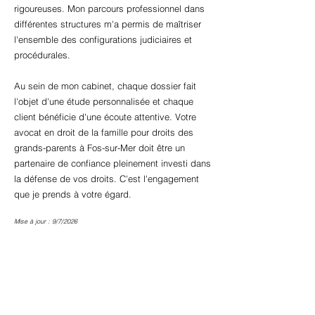
rigoureuses. Mon parcours professionnel dans
différentes structures m'a permis de maîtriser
l'ensemble des configurations judiciaires et
procédurales.
Au sein de mon cabinet, chaque dossier fait
l'objet d'une étude personnalisée et chaque
client bénéficie d'une écoute attentive. Votre
avocat en droit de la famille pour droits des
grands-parents à Fos-sur-Mer doit être un
partenaire de confiance pleinement investi dans
la défense de vos droits. C'est l'engagement
que je prends à votre égard.
Mise à jour : 9/7/2026