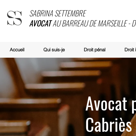
SABRINA SETTEMBRE
AVOCAT
AU BARREAU DE MARSEILLE - 
Accueil
Qui suis-je
Droit pénal
Droit
Avocat 
Cabriès