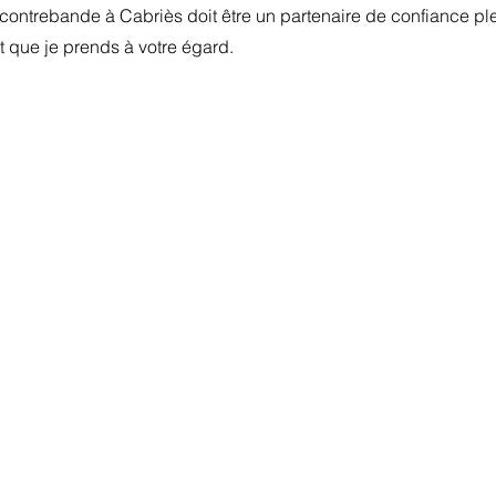
 contrebande à Cabriès doit être un partenaire de confiance pl
t que je prends à votre égard.