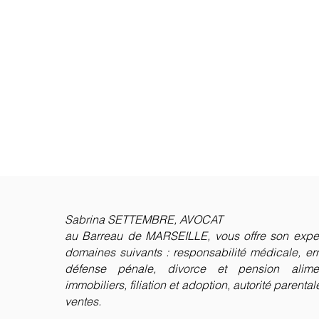
Sabrina SETTEMBRE, AVOCAT
au Barreau de MARSEILLE,
vous offre son expe
domaines suivants : responsabilité médicale, er
défense pénale, divorce et pension aliment
immobiliers, filiation et adoption, autorité parental
ventes.