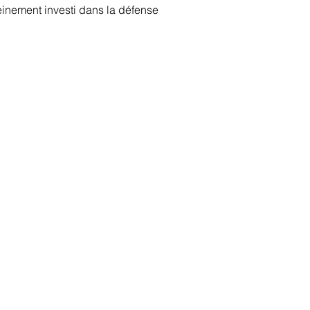
einement investi dans la défense