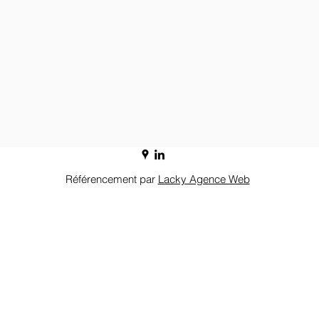
Référencement par
Lacky Agence Web