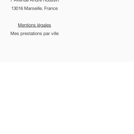
13016 Marseille, France
Mentions légales
Mes prestations par ville