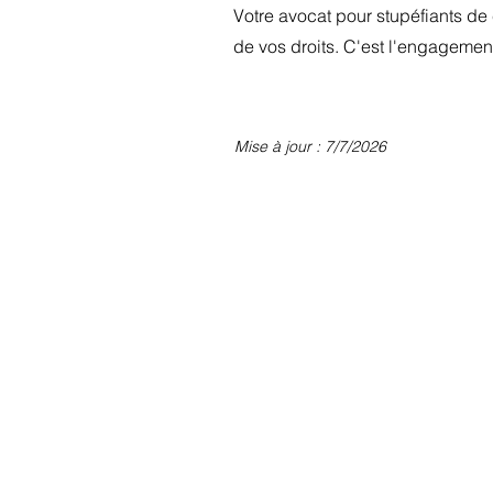
Votre avocat pour stupéfiants de
de vos droits. C'est l'engagemen
Mise à jour : 7/7/2026