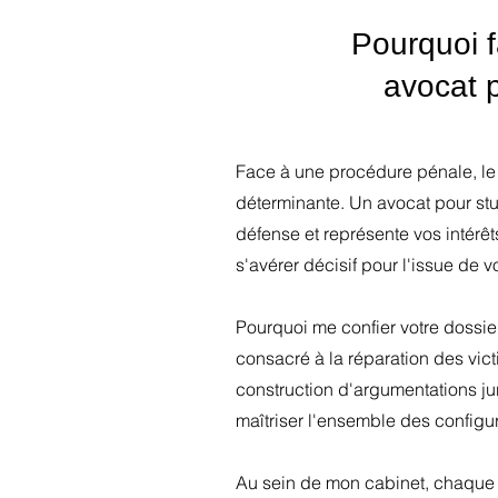
Pourquoi 
avocat 
Face à une procédure pénale, le
déterminante. Un avocat pour stup
défense et représente vos intérêt
s'avérer décisif pour l'issue de vo
Pourquoi me confier votre dossie
consacré à la réparation des vic
construction d'argumentations ju
maîtriser l'ensemble des configur
Au sein de mon cabinet, chaque d