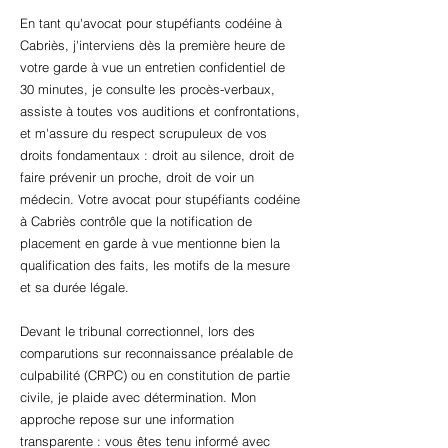
En tant qu'avocat pour stupéfiants codéine à
Cabriès, j'interviens dès la première heure de
votre garde à vue un entretien confidentiel de
30 minutes, je consulte les procès-verbaux,
assiste à toutes vos auditions et confrontations,
et m'assure du respect scrupuleux de vos
droits fondamentaux : droit au silence, droit de
faire prévenir un proche, droit de voir un
médecin. Votre avocat pour stupéfiants codéine
à Cabriès contrôle que la notification de
placement en garde à vue mentionne bien la
qualification des faits, les motifs de la mesure
et sa durée légale.
Devant le tribunal correctionnel, lors des
comparutions sur reconnaissance préalable de
culpabilité (CRPC) ou en constitution de partie
civile, je plaide avec détermination. Mon
approche repose sur une information
transparente : vous êtes tenu informé avec