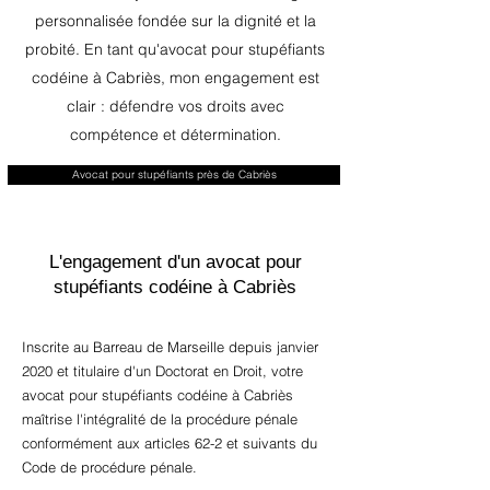
personnalisée fondée sur la dignité et la
probité. En tant qu'avocat pour stupéfiants
codéine à Cabriès, mon engagement est
clair : défendre vos droits avec
compétence et détermination.
Avocat pour stupéfiants près de Cabriès
L'engagement d'un avocat pour
stupéfiants codéine à Cabriès
Inscrite au Barreau de Marseille depuis janvier
2020 et titulaire d'un Doctorat en Droit, votre
avocat pour stupéfiants codéine à Cabriès
maîtrise l'intégralité de la procédure pénale
conformément aux articles 62-2 et suivants du
Code de procédure pénale.