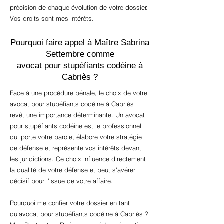
précision de chaque évolution de votre dossier.
Vos droits sont mes intérêts.
Pourquoi faire appel à Maître Sabrina
Settembre comme
avocat pour stupéfiants codéine à
Cabriès ?
Face à une procédure pénale, le choix de votre
avocat pour stupéfiants codéine à Cabriès
revêt une importance déterminante. Un avocat
pour stupéfiants codéine est le professionnel
qui porte votre parole, élabore votre stratégie
de défense et représente vos intérêts devant
les juridictions. Ce choix influence directement
la qualité de votre défense et peut s'avérer
décisif pour l'issue de votre affaire.
Pourquoi me confier votre dossier en tant
qu'avocat pour stupéfiants codéine à Cabriès ?