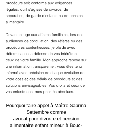
procédure soit conforme aux exigences
légales, qu'il s'agisse de divorce, de
séparation, de garde d'enfants ou de pension
alimentaire.
Devant le juge aux affaires familiales, lors des
audiences de conciliation, des référés ou des
procédures contentieuses, je plaide avec
détermination la défense de vos intérêts et
ceux de votre famille. Mon approche repose sur
une information transparente : vous êtes tenu
informé avec précision de chaque évolution de
votre dossier, des délais de procédure et des
solutions envisageables. Vos droits et ceux de
vos enfants sont mes priorités absolues.
Pourquoi faire appel à Maître Sabrina
Settembre comme
avocat pour divorce et pension
alimentaire enfant mineur à Bouc-