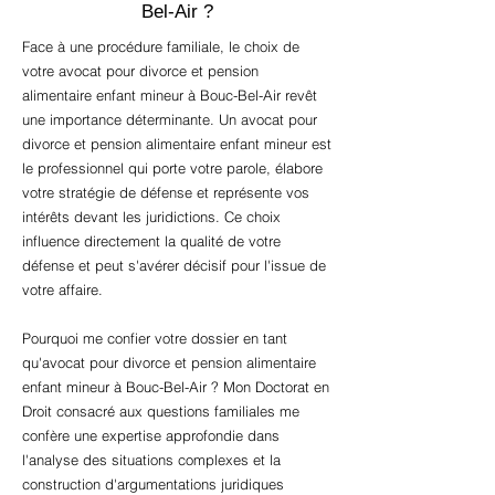
Bel-Air ?
Face à une procédure familiale, le choix de
votre avocat pour divorce et pension
alimentaire enfant mineur à Bouc-Bel-Air revêt
une importance déterminante. Un avocat pour
divorce et pension alimentaire enfant mineur est
le professionnel qui porte votre parole, élabore
votre stratégie de défense et représente vos
intérêts devant les juridictions. Ce choix
influence directement la qualité de votre
défense et peut s'avérer décisif pour l'issue de
votre affaire.
Pourquoi me confier votre dossier en tant
qu'avocat pour divorce et pension alimentaire
enfant mineur à Bouc-Bel-Air ? Mon Doctorat en
Droit consacré aux questions familiales me
confère une expertise approfondie dans
l'analyse des situations complexes et la
construction d'argumentations juridiques