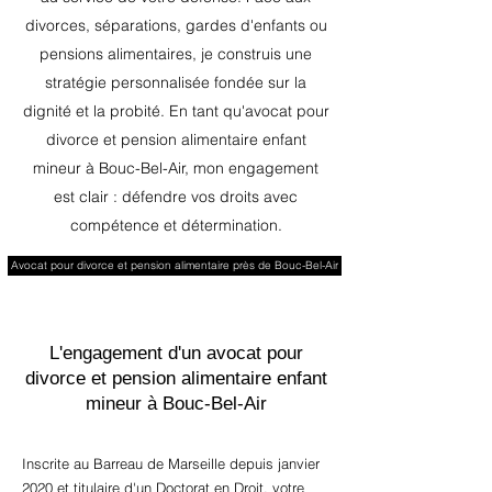
divorces, séparations, gardes d'enfants ou
pensions alimentaires, je construis une
stratégie personnalisée fondée sur la
dignité et la probité. En tant qu'avocat pour
divorce et pension alimentaire enfant
mineur à Bouc-Bel-Air, mon engagement
est clair : défendre vos droits avec
compétence et détermination.
Avocat pour divorce et pension alimentaire près de Bouc-Bel-Air
L'engagement d'un avocat pour
divorce et pension alimentaire enfant
mineur à Bouc-Bel-Air
Inscrite au Barreau de Marseille depuis janvier
2020 et titulaire d'un Doctorat en Droit, votre