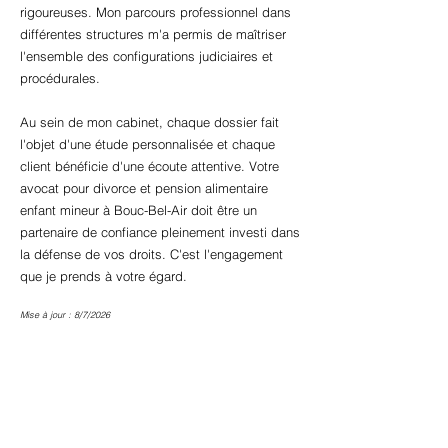
rigoureuses. Mon parcours professionnel dans
différentes structures m'a permis de maîtriser
l'ensemble des configurations judiciaires et
procédurales.
Au sein de mon cabinet, chaque dossier fait
l'objet d'une étude personnalisée et chaque
client bénéficie d'une écoute attentive. Votre
avocat pour divorce et pension alimentaire
enfant mineur à Bouc-Bel-Air doit être un
partenaire de confiance pleinement investi dans
la défense de vos droits. C'est l'engagement
que je prends à votre égard.
Mise à jour : 8/7/2026