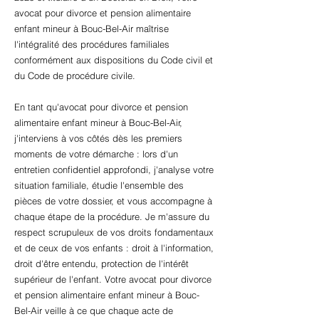
avocat pour divorce et pension alimentaire
enfant mineur à Bouc-Bel-Air maîtrise
l'intégralité des procédures familiales
conformément aux dispositions du Code civil et
du Code de procédure civile.
En tant qu'avocat pour divorce et pension
alimentaire enfant mineur à Bouc-Bel-Air,
j'interviens à vos côtés dès les premiers
moments de votre démarche : lors d'un
entretien confidentiel approfondi, j'analyse votre
situation familiale, étudie l'ensemble des
pièces de votre dossier, et vous accompagne à
chaque étape de la procédure. Je m'assure du
respect scrupuleux de vos droits fondamentaux
et de ceux de vos enfants : droit à l'information,
droit d'être entendu, protection de l'intérêt
supérieur de l'enfant. Votre avocat pour divorce
et pension alimentaire enfant mineur à Bouc-
Bel-Air veille à ce que chaque acte de